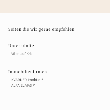
Seiten die wir gerne empfehlen:
Unterkünfte
–
Villen auf Krk
Immobilienfirmen
–
KVARNER Imobilie
*
–
ALFA ELMAS
*