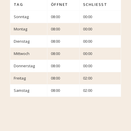
TAG
ÖFFNET
SCHLIESST
Sonntag
08:00
00:00
Montag
08:00
00:00
Dienstag
08:00
00:00
Mittwoch
08:00
00:00
Donnerstag
08:00
00:00
Freitag
08:00
02:00
Samstag
08:00
02:00