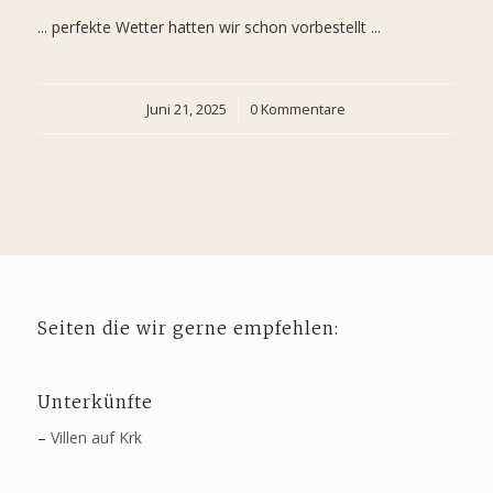
... perfekte Wetter hatten wir schon vorbestellt ...
Juni 21, 2025
/
0 Kommentare
Seiten die wir gerne empfehlen:
Unterkünfte
–
Villen auf Krk