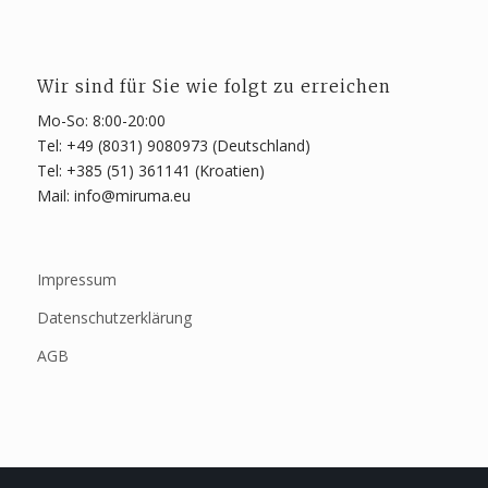
Wir sind für Sie wie folgt zu erreichen
Mo-So: 8:00-20:00
Tel: +49 (8031) 9080973 (Deutschland)
Tel: +385 (51) 361141 (Kroatien)
Mail: info@miruma.eu
Impressum
Datenschutzerklärung
AGB