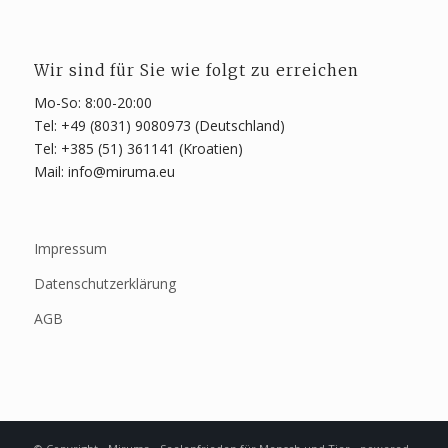
Wir sind für Sie wie folgt zu erreichen
Mo-So: 8:00-20:00
Tel: +49 (8031) 9080973 (Deutschland)
Tel: +385 (51) 361141 (Kroatien)
Mail: info@miruma.eu
Impressum
Datenschutzerklärung
AGB