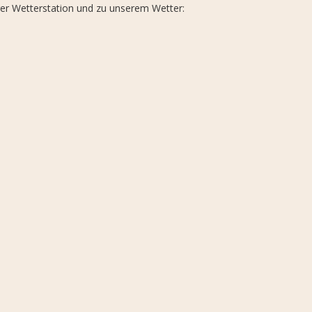
rer Wetterstation und zu unserem Wetter: