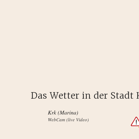
Das Wetter in der Stadt 
Krk (Marina)
WebCam (live Video)