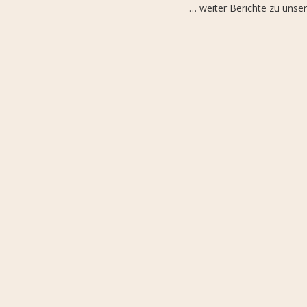
… weiter Berichte zu unse