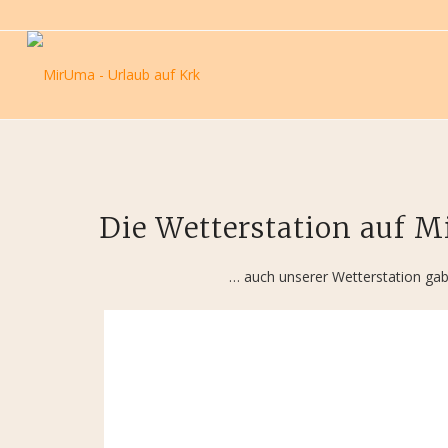
Die Wetterstation auf Mi
… auch unserer Wetterstation gab 