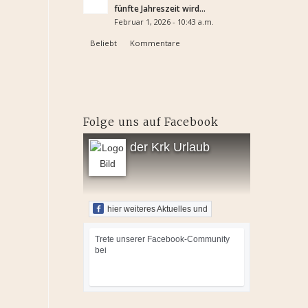
fünfte Jahreszeit wird...
Februar 1, 2026 - 10:43 a.m.
Beliebt
Kommentare
Folge uns auf Facebook
der Krk Urlaub
hier weiteres Aktuelles und
Trete unserer Facebook-Community
bei