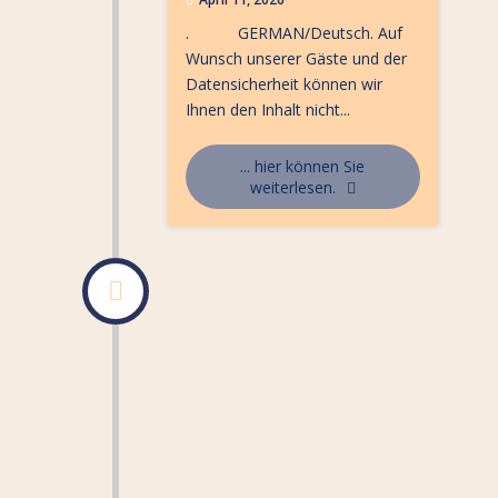
. GERMAN/Deutsch. Auf
Wunsch unserer Gäste und der
Datensicherheit können wir
Ihnen den Inhalt nicht...
... hier können Sie
weiterlesen.