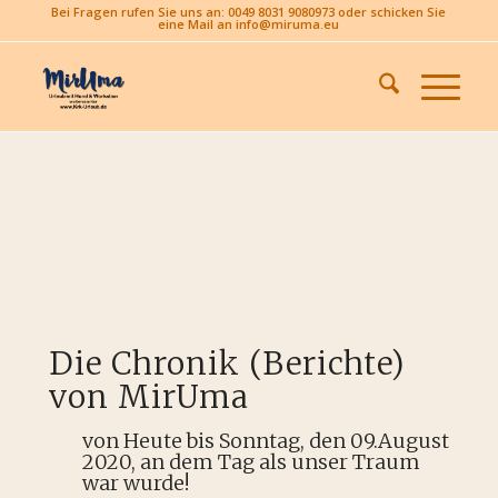
Bei Fragen rufen Sie uns an: 0049 8031 9080973 oder schicken Sie
eine Mail an info@miruma.eu
Die Chronik (Berichte)
von MirUma
von Heute bis Sonntag, den 09.August
2020, an dem Tag als unser Traum
war wurde!