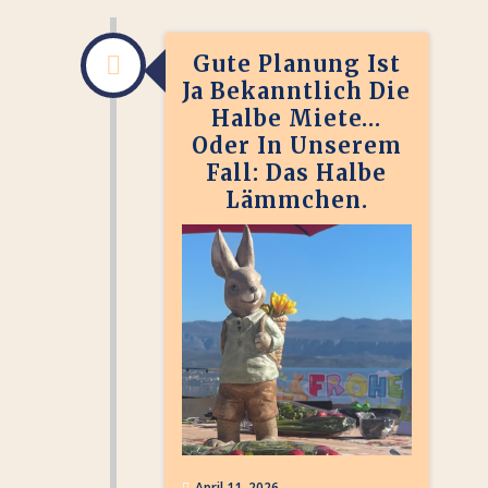
Gute Planung Ist
Ja Bekanntlich Die
Halbe Miete…
Oder In Unserem
Fall: Das Halbe
Lämmchen.
April 11, 2026