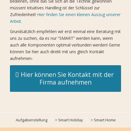
bedienen, ohne das Sie sich an die Technik gewöhnen
müssen! Intuitives Handling ist der Schlüssel zur
Zufriedenheit!
Hier finden Sie einen kleinen Auszug unserer
Arbeit
.
Grundsätzlich empfehlen wir erst einmal eine Beratung mit
uns zu suchen, da es nur “SMART” werden kann, wenn
auch alle Komponenten optimal verbunden werden! Gerne
können Sie hier auch direkt mit uns gleich Kontakt
aufnehmen-
Hier können Sie Kontakt mit der
Firma aufnehmen
Aufgabenstellung
> Smart Holiday
> Smart Home