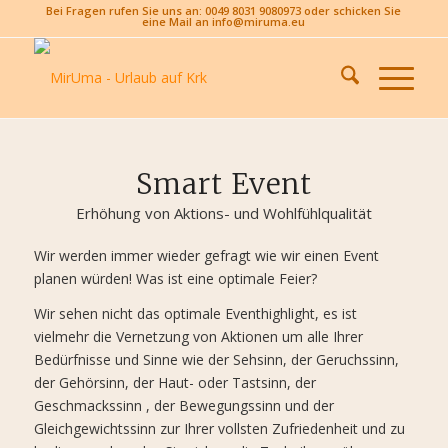
Bei Fragen rufen Sie uns an: 0049 8031 9080973 oder schicken Sie
eine Mail an info@miruma.eu
Smart Event
Erhöhung von Aktions- und Wohlfühlqualität
Wir werden immer wieder gefragt wie wir einen Event
planen würden! Was ist eine optimale Feier?
Wir sehen nicht das optimale Eventhighlight, es ist
vielmehr die Vernetzung von Aktionen um alle Ihrer
Bedürfnisse und Sinne wie der Sehsinn, der Geruchssinn,
der Gehörsinn, der Haut- oder Tastsinn, der
Geschmackssinn , der Bewegungssinn und der
Gleichgewichtssinn zur Ihrer vollsten Zufriedenheit und zu