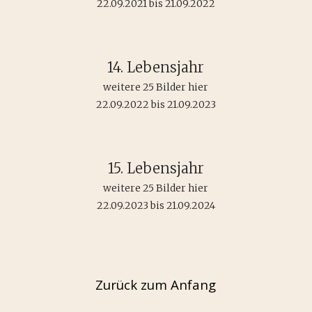
22.09.2021 bis 21.09.2022
14. Lebensjahr
weitere 25 Bilder hier
22.09.2022 bis 21.09.2023
15. Lebensjahr
weitere 25 Bilder hier
22.09.2023 bis 21.09.2024
Zurück zum Anfang