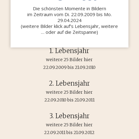
Die schönsten Momente in Bildern
im Zeitraum vom Di. 22.09.2009 bis Mo.
29.04.2024
(weitere Bilder klick auf’s Lebensjahr, weitere
… oder auf die Zeitspanne)
1. Lebensjahr
weitere 25 Bilder hier
22.09.2009 bis 21.09.2010
2. Lebensjahr
weitere 25 Bilder hier
22.09.2010 bis 21.09.2011
3. Lebensjahr
weitere 25 Bilder hier
22.09.2011 bis 21.09.2012