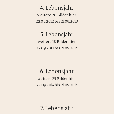
4. Lebensjahr
weitere 20 Bilder hier
22.09.2012 bis 21.09.2013
5. Lebensjahr
weitere 18 Bilder hier
22.09.2013 bis 21.09.2014
6. Lebensjahr
weitere 25 Bilder hier
22.09.2014 bis 21.09.2015
7. Lebensjahr