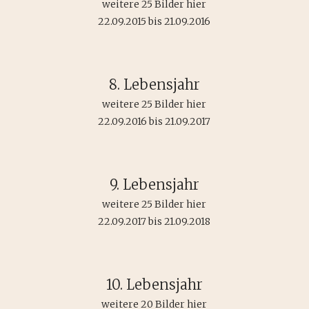
weitere 25 Bilder hier
22.09.2015 bis 21.09.2016
8. Lebensjahr
weitere 25 Bilder hier
22.09.2016 bis 21.09.2017
9. Lebensjahr
weitere 25 Bilder hier
22.09.2017 bis 21.09.2018
10. Lebensjahr
weitere 20 Bilder hier