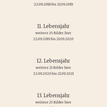
22.09.2018 bis 21.09.2019
11. Lebensjahr
weitere 25 Bilder hier
22.09.2019 bis 21.09.2020
12. Lebensjahr
weitere 21 Bilder hier
22.09.2020 bis 21.09.2021
13. Lebensjahr
weitere 25 Bilder hier