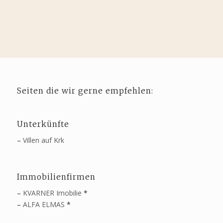
Seiten die wir gerne empfehlen:
Unterkünfte
–
Villen auf Krk
Immobilienfirmen
–
KVARNER Imobilie
*
–
ALFA ELMAS
*