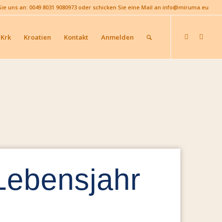
Sie uns an: 0049 8031 9080973 oder schicken Sie eine Mail an info@miruma.eu
 Krk
Kroatien
Kontakt
Anmelden
 Lebensjahr