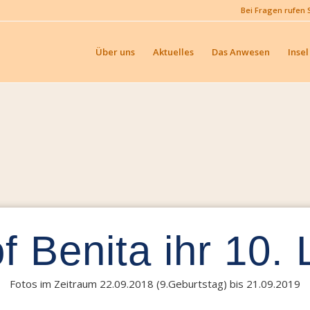
Bei Fragen rufen 
Über uns
Aktuelles
Das Anwesen
Insel
f Benita ihr 10.
Fotos im Zeitraum 22.09.2018 (9.Geburtstag) bis 21.09.2019