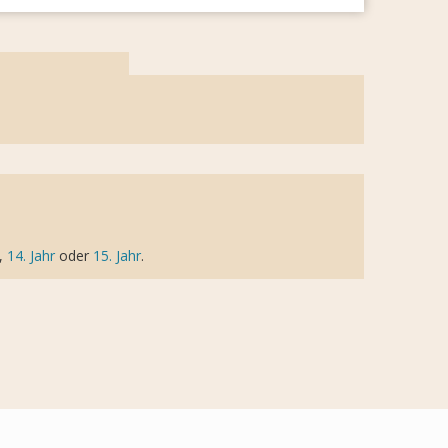
,
14. Jahr
oder
15. Jahr
.