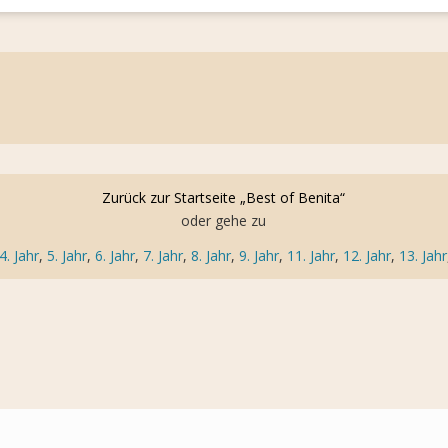
Zurück zur Startseite „Best of Benita“
oder gehe zu
4. Jahr
,
5. Jahr
,
6. Jahr
,
7. Jahr
,
8. Jahr
,
9. Jahr
,
11. Jahr
,
12. Jahr
,
13. Jahr