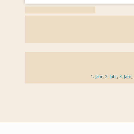
1. Jahr
,
2. Jahr
,
3. Jahr
,