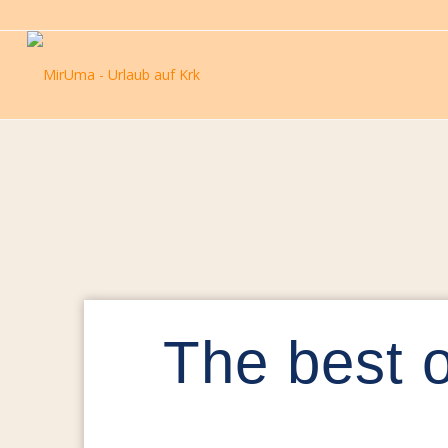
The best o