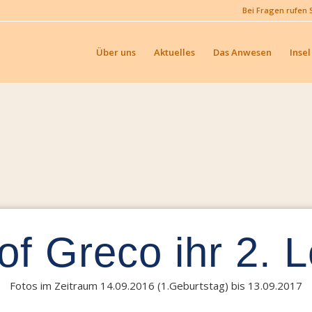
Bei Fragen rufen 
Über uns
Aktuelles
Das Anwesen
Insel
of Greco ihr 2. 
Fotos im Zeitraum 14.09.2016 (1.Geburtstag) bis 13.09.2017