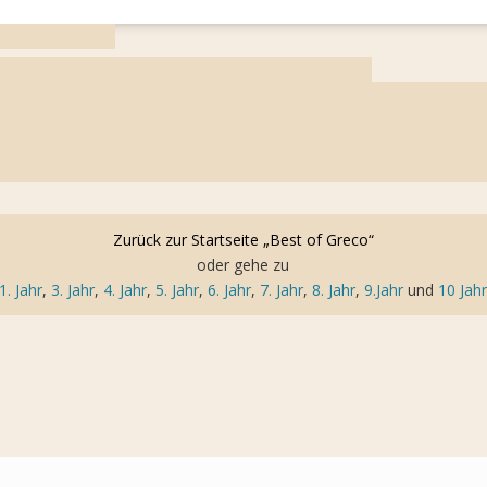
Zurück zur Startseite „Best of Greco“
oder gehe zu
1. Jahr
,
3. Jahr
,
4. Jahr
,
5. Jahr
,
6. Jahr
,
7. Jahr
,
8. Jahr
,
9.Jahr
und
10 Jah