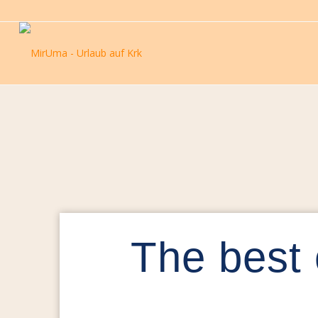
The best 