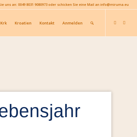
Sie uns an: 0049 8031 9080973 oder schicken Sie eine Mail an info@miruma.eu
 Krk
Kroatien
Kontakt
Anmelden
Lebensjahr