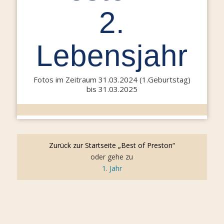
2.
Lebensjahr
Fotos im Zeitraum 31.03.2024 (1.Geburtstag)
bis 31.03.2025
Zurück zur Startseite „Best of Preston“
oder gehe zu
1. Jahr