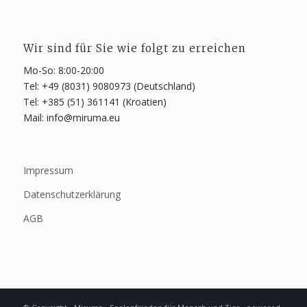
Wir sind für Sie wie folgt zu erreichen
Mo-So: 8:00-20:00
Tel: +49 (8031) 9080973 (Deutschland)
Tel: +385 (51) 361141 (Kroatien)
Mail: info@miruma.eu
Impressum
Datenschutzerklärung
AGB