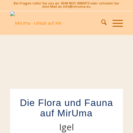
Bei Fragen rufen Sie uns an: 0049 8031 9080973 oder schicken Sie
eine Mail an info@miruma.eu
Die Flora und Fauna
auf MirUma
Igel