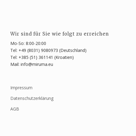
Wir sind für Sie wie folgt zu erreichen
Mo-So: 8:00-20:00
Tel: +49 (8031) 9080973 (Deutschland)
Tel: +385 (51) 361141 (Kroatien)
Mail: info@miruma.eu
Impressum
Datenschutzerklärung
AGB