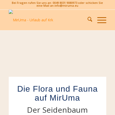
Bei Fragen rufen Sie uns an: 0049 8031 9080973 oder schicken Sie
eine Mail an info@miruma.eu
Die Flora und Fauna
auf MirUma
Der Seidenbaum