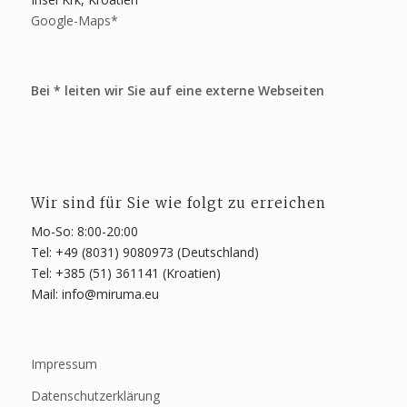
Google-Maps*
Bei * leiten wir Sie auf eine externe Webseiten
Wir sind für Sie wie folgt zu erreichen
Mo-So: 8:00-20:00
Tel: +49 (8031) 9080973 (Deutschland)
Tel: +385 (51) 361141 (Kroatien)
Mail: info@miruma.eu
Impressum
Datenschutzerklärung