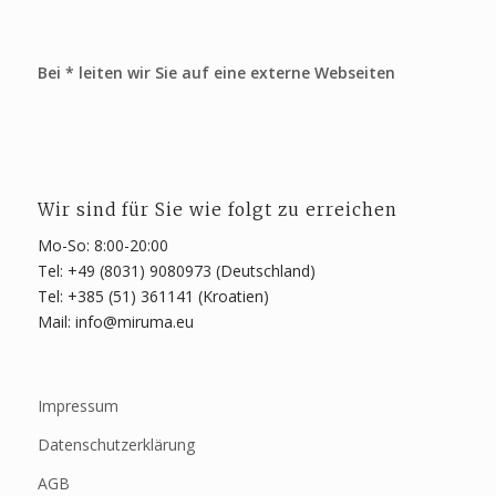
Bei * leiten wir Sie auf eine externe Webseiten
Wir sind für Sie wie folgt zu erreichen
Mo-So: 8:00-20:00
Tel: +49 (8031) 9080973 (Deutschland)
Tel: +385 (51) 361141 (Kroatien)
Mail: info@miruma.eu
Impressum
Datenschutzerklärung
AGB