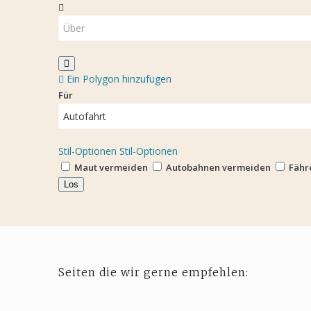
Ein Polygon hinzufügen
Für
Stil-Optionen
Stil-Optionen
Maut vermeiden
Autobahnen vermeiden
Fähr
Seiten die wir gerne empfehlen: