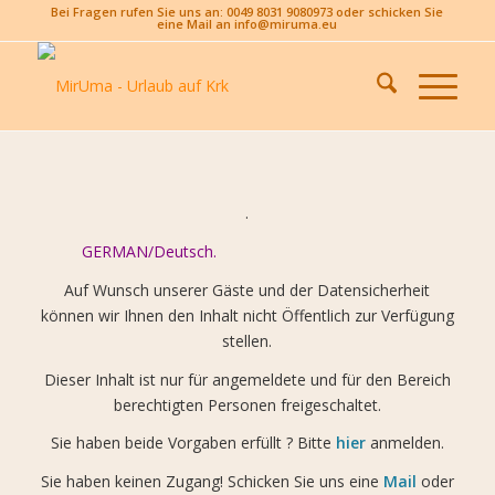
Bei Fragen rufen Sie uns an: 0049 8031 9080973 oder schicken Sie
eine Mail an info@miruma.eu
.
GERMAN/Deutsch.
Auf Wunsch unserer Gäste und der Datensicherheit
können wir Ihnen den Inhalt nicht Öffentlich zur Verfügung
stellen.
Dieser Inhalt ist nur für angemeldete und für den Bereich
berechtigten Personen freigeschaltet.
Sie haben beide Vorgaben erfüllt ? Bitte
hier
anmelden.
Sie haben keinen Zugang! Schicken Sie uns eine
Mail
oder