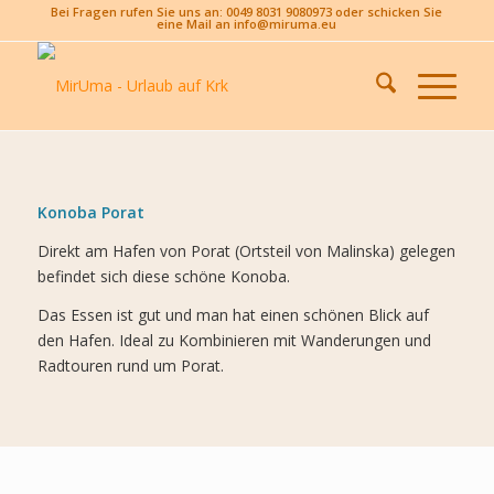
Bei Fragen rufen Sie uns an: 0049 8031 9080973 oder schicken Sie
eine Mail an info@miruma.eu
Konoba Porat
Direkt am Hafen von Porat (Ortsteil von Malinska) gelegen
befindet sich diese schöne Konoba.
Das Essen ist gut und man hat einen schönen Blick auf
den Hafen. Ideal zu Kombinieren mit Wanderungen und
Radtouren rund um Porat.