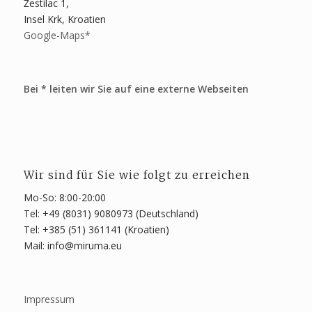
Žestilac 1,
Insel Krk, Kroatien
Google-Maps*
Bei * leiten wir Sie auf eine externe Webseiten
Wir sind für Sie wie folgt zu erreichen
Mo-So: 8:00-20:00
Tel: +49 (8031) 9080973 (Deutschland)
Tel: +385 (51) 361141 (Kroatien)
Mail: info@miruma.eu
Impressum