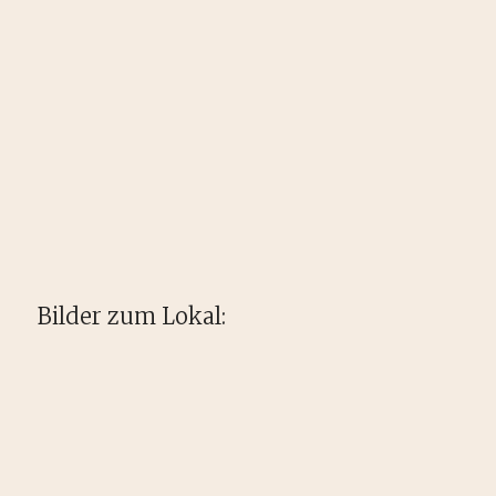
Bilder zum Lokal: