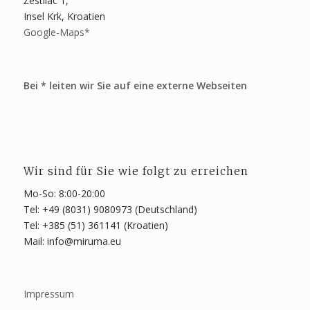
Žestilac 1,
Insel Krk, Kroatien
Google-Maps*
Bei * leiten wir Sie auf eine externe Webseiten
Wir sind für Sie wie folgt zu erreichen
Mo-So: 8:00-20:00
Tel: +49 (8031) 9080973 (Deutschland)
Tel: +385 (51) 361141 (Kroatien)
Mail: info@miruma.eu
Impressum