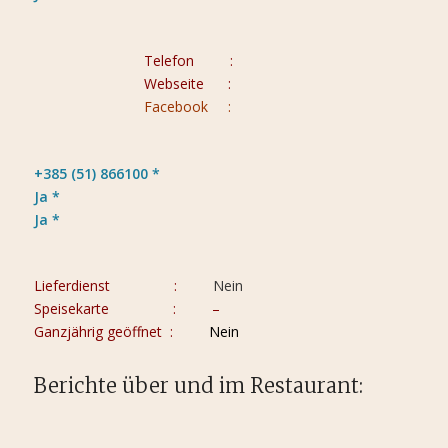
Telefon :
Webseite :
Facebook :
+385 (51) 866100 *
Ja *
Ja *
Lieferdienst :
Nein
Speisekarte :
–
Ganzjährig geöffnet :
Nein
Berichte über und im Restaurant: