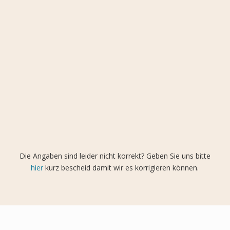
Die Angaben sind leider nicht korrekt? Geben Sie uns bitte
hier
kurz bescheid damit wir es korrigieren können.