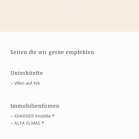
Seiten die wir gerne empfehlen:
Unterkünfte
–
Villen auf Krk
Immobilienfirmen
–
KVARNER Imobilie
*
–
ALFA ELMAS
*