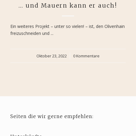
… und Mauern kann er auch!
Ein weiteres Projekt – unter so vielen! – ist, den Olivenhain
freizuschneiden und ...
Oktober 23, 2022
/
0 Kommentare
Seiten die wir gerne empfehlen: