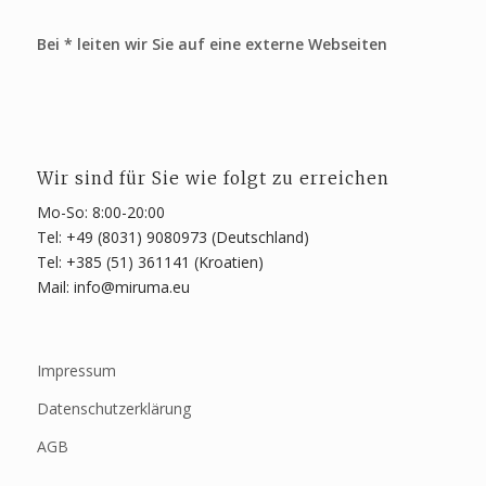
Bei * leiten wir Sie auf eine externe Webseiten
Wir sind für Sie wie folgt zu erreichen
Mo-So: 8:00-20:00
Tel: +49 (8031) 9080973 (Deutschland)
Tel: +385 (51) 361141 (Kroatien)
Mail: info@miruma.eu
Impressum
Datenschutzerklärung
AGB