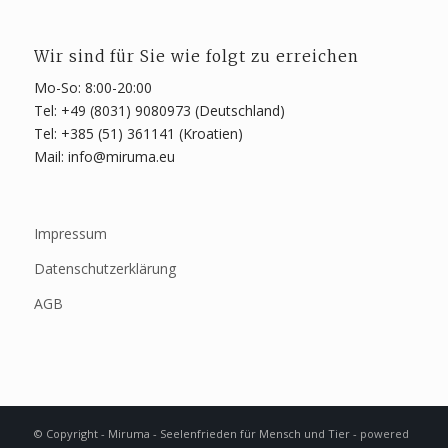
Wir sind für Sie wie folgt zu erreichen
Mo-So: 8:00-20:00
Tel: +49 (8031) 9080973 (Deutschland)
Tel: +385 (51) 361141 (Kroatien)
Mail: info@miruma.eu
Impressum
Datenschutzerklärung
AGB
© Copyright - Miruma - Seelenfrieden für Mensch und Tier -
powered