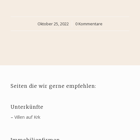
Oktober 25, 2022
/
0 Kommentare
Seiten die wir gerne empfehlen:
Unterkünfte
–
Villen auf Krk