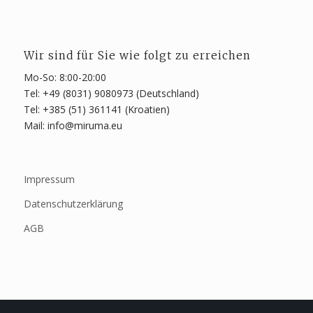
Wir sind für Sie wie folgt zu erreichen
Mo-So: 8:00-20:00
Tel: +49 (8031) 9080973 (Deutschland)
Tel: +385 (51) 361141 (Kroatien)
Mail: info@miruma.eu
Impressum
Datenschutzerklärung
AGB