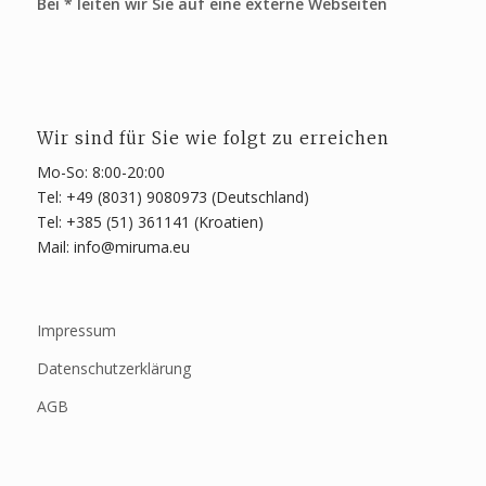
Bei * leiten wir Sie auf eine externe Webseiten
Wir sind für Sie wie folgt zu erreichen
Mo-So: 8:00-20:00
Tel: +49 (8031) 9080973 (Deutschland)
Tel: +385 (51) 361141 (Kroatien)
Mail: info@miruma.eu
Impressum
Datenschutzerklärung
AGB