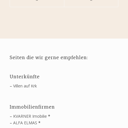
Seiten die wir gerne empfehlen:
Unterkünfte
–
Villen auf Krk
Immobilienfirmen
–
KVARNER Imobilie
*
–
ALFA ELMAS
*