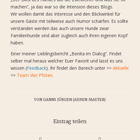
machen“, ja das war so die Intension dieses Blogs.
Wir wollen damit das Interesse und den Blickwinkel für
unsere Gäste mit teilweise auch Humor schärfen. Es sollte
verstanden werden das auch unsere Hunde zwar
Familienhunde sind aber zugleich auch ihren eigenen Kopf
haben.
Einer meiner Lieblingsbericht „Benita im Dialog“. Findet
selber mal heraus welcher Euer Favorit und lasst es uns
wissen (
Feedback
). Ihr findet den Bereich unter >>
Aktuelle
>>
Team Vier Pfoten.
VON
GANNS JÜRGEN (ADMIN-MASTER)
Eintrag teilen