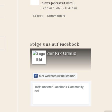
fünfte Jahreszeit wird...
Februar 1, 2026 - 10:43 a.m.
Beliebt
Kommentare
Folge uns auf Facebook
der Krk Urlaub
hier weiteres Aktuelles und
Trete unserer Facebook-Community
bei