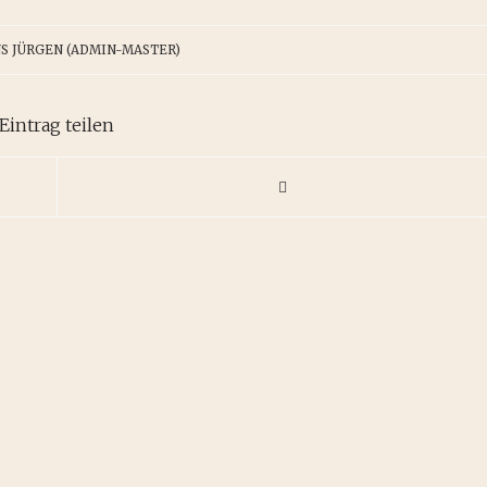
S JÜRGEN (ADMIN-MASTER)
Eintrag teilen