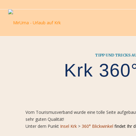
TIPP UND TRICKS 
Krk 360°
Vom Tourismusverband wurde eine tolle Seite aufgebaut, 
sehr guten Qualität!
Unter dem Punkt
Insel Krk
>
360° Blickwinkel
findet Ihr 