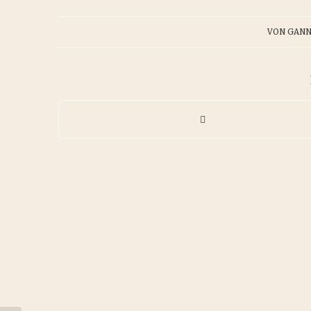
VON
GANN