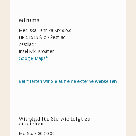
MirUma
Medijska Tehnika Krk d.o.o.,
HR-51515 Šilo / Žestilac,
Žestilac 1,
Insel Krk, Kroatien
Google-Maps*
Bei * leiten wir Sie auf eine externe Webseiten
Wir sind für Sie wie folgt zu
erreichen
Mo-So: 8:00-20:00