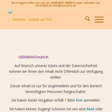
Bei Fragen rufen Sie uns an: 0049 8031 9080973 oder schicken Sie
eine Mail an info@miruma.eu
.
GERMAN/Deutsch.
Auf Wunsch unserer Gäste und der Datensicherheit
können wir Ihnen den Inhalt nicht Öffentlich zur Verfügung
stellen.
Dieser Inhalt ist nur für angemeldete und für den Bereich
berechtigten Personen freigeschaltet.
Sie haben beide Vorgaben erfüllt ? Bitte
hier
anmelden.
Sie haben keinen Zugang! Schicken Sie uns eine
Mail
oder