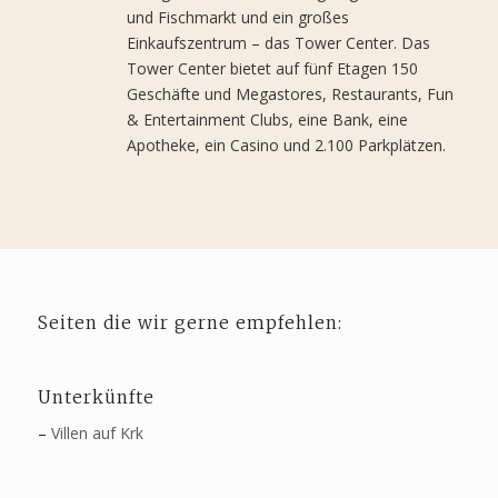
und Fischmarkt und ein großes
Einkaufszentrum – das Tower Center. Das
Tower Center bietet auf fünf Etagen 150
Geschäfte und Megastores, Restaurants, Fun
& Entertainment Clubs, eine Bank, eine
Apotheke, ein Casino und 2.100 Parkplätzen.
Seiten die wir gerne empfehlen:
Unterkünfte
–
Villen auf Krk