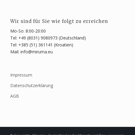
Wir sind für Sie wie folgt zu erreichen
Mo-So: 8:00-20:00
Tel: +49 (8031) 9080973 (Deutschland)
Tel: +385 (51) 361141 (Kroatien)
Mail: info@miruma.eu
Impressum
Datenschutzerklärung
AGB