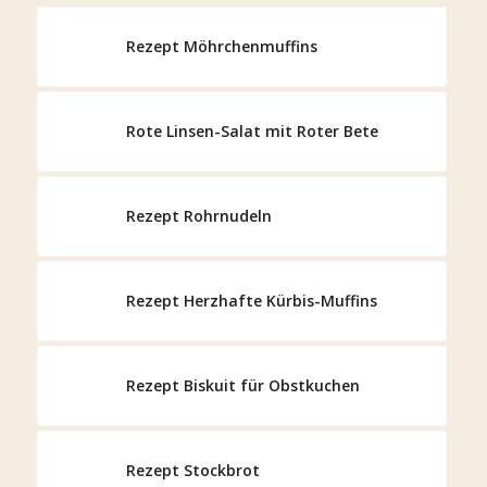
Rezept Möhrchenmuffins
Rote Linsen-Salat mit Roter Bete
Rezept Rohrnudeln
Rezept Herzhafte Kürbis-Muffins
Rezept Biskuit für Obstkuchen
Rezept Stockbrot