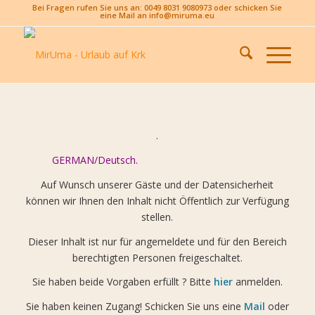
Bei Fragen rufen Sie uns an: 0049 8031 9080973 oder schicken Sie
eine Mail an info@miruma.eu
.
GERMAN/Deutsch.
Auf Wunsch unserer Gäste und der Datensicherheit
können wir Ihnen den Inhalt nicht Öffentlich zur Verfügung
stellen.
Dieser Inhalt ist nur für angemeldete und für den Bereich
berechtigten Personen freigeschaltet.
Sie haben beide Vorgaben erfüllt ? Bitte
hier
anmelden.
Sie haben keinen Zugang! Schicken Sie uns eine
Mail
oder