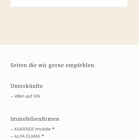
Seiten die wir gerne empfehlen:
Unterkünfte
–
Villen auf Krk
Immobilienfirmen
–
KVARNER Imobilie
*
–
ALFA ELMAS
*