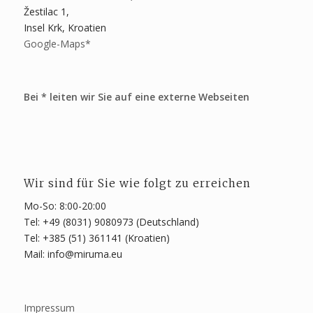
Žestilac 1,
Insel Krk, Kroatien
Google-Maps*
Bei * leiten wir Sie auf eine externe Webseiten
Wir sind für Sie wie folgt zu erreichen
Mo-So: 8:00-20:00
Tel: +49 (8031) 9080973 (Deutschland)
Tel: +385 (51) 361141 (Kroatien)
Mail: info@miruma.eu
Impressum