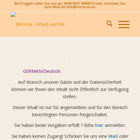
Bei Fragen rufen Sie uns an: 0049 8031 9080973 oder schicken Sie
eine Mail an info@miruma.eu
.
GERMAN/Deutsch.
Auf Wunsch unserer Gäste und der Datensicherheit
können wir Ihnen den Inhalt nicht Öffentlich zur Verfügung
stellen.
Dieser Inhalt ist nur für angemeldete und für den Bereich
berechtigten Personen freigeschaltet.
Sie haben beide Vorgaben erfüllt ? Bitte
hier
anmelden.
Sie haben keinen Zugang! Schicken Sie uns eine
Mail
oder