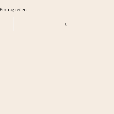
Eintrag teilen