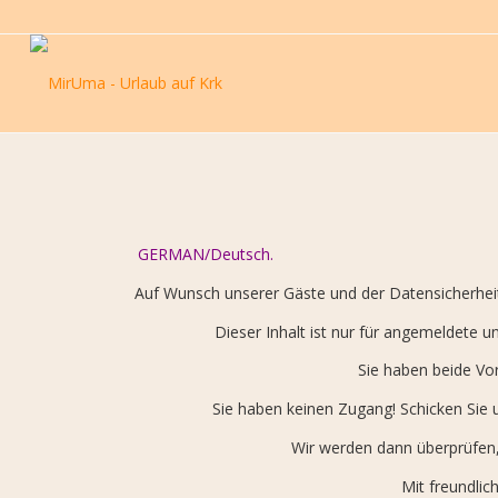
GERMAN/Deutsch.
Auf Wunsch unserer Gäste und der Datensicherheit k
Dieser Inhalt ist nur für angemeldete u
Sie haben beide Vor
Sie haben keinen Zugang! Schicken Sie 
Wir werden dann überprüfen, 
Mit freundlic