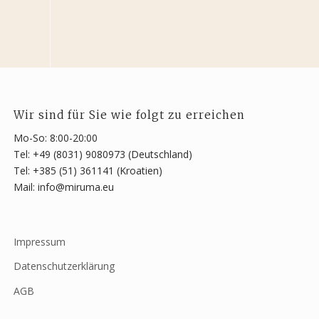
Wir sind für Sie wie folgt zu erreichen
Mo-So: 8:00-20:00
Tel: +49 (8031) 9080973 (Deutschland)
Tel: +385 (51) 361141 (Kroatien)
Mail: info@miruma.eu
Impressum
Datenschutzerklärung
AGB