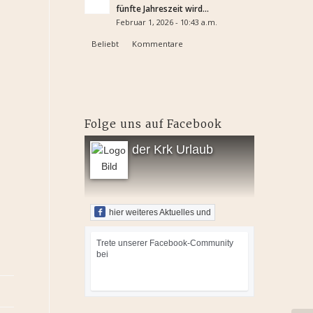
fünfte Jahreszeit wird...
Februar 1, 2026 - 10:43 a.m.
Beliebt
Kommentare
Folge uns auf Facebook
der Krk Urlaub
hier weiteres Aktuelles und
Trete unserer Facebook-Community
bei