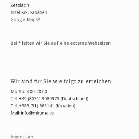
Žestilac 1,
Insel Krk, Kroatien
Google-Maps*
Bei * leiten wir Sie auf eine externe Webseiten
Wir sind für Sie wie folgt zu erreichen
Mo-So: 8:00-20:00
Tel: +49 (8031) 9080973 (Deutschland)
Tel: +385 (51) 361141 (Kroatien)
Mail: info@miruma.eu
Impressum