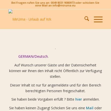
Bei Fragen rufen Sie uns an: 0049 8031 9080973 oder schicken Sie
eine Mail an info@miruma.eu
.
GERMAN/Deutsch.
Auf Wunsch unserer Gäste und der Datensicherheit
können wir Ihnen den Inhalt nicht Öffentlich zur Verfügung
stellen.
Dieser Inhalt ist nur für angemeldete und für den Bereich
berechtigten Personen freigeschaltet.
Sie haben beide Vorgaben erfüllt ? Bitte
hier
anmelden.
Sie haben keinen Zugang! Schicken Sie uns eine
Mail
oder