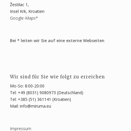
Žestilac 1,
Insel Krk, Kroatien
Google-Maps*
Bei * leiten wir Sie auf eine externe Webseiten
Wir sind für Sie wie folgt zu erreichen
Mo-So: 8:00-20:00
Tel: +49 (8031) 9080973 (Deutschland)
Tel: +385 (51) 361141 (Kroatien)
Mail: info@miruma.eu
Impressum