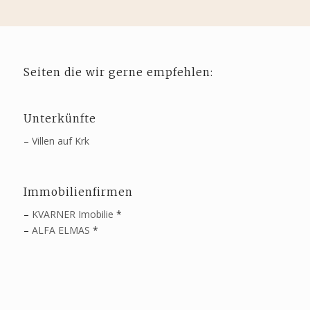
Seiten die wir gerne empfehlen:
Unterkünfte
–
Villen auf Krk
Immobilienfirmen
–
KVARNER Imobilie
*
–
ALFA ELMAS
*