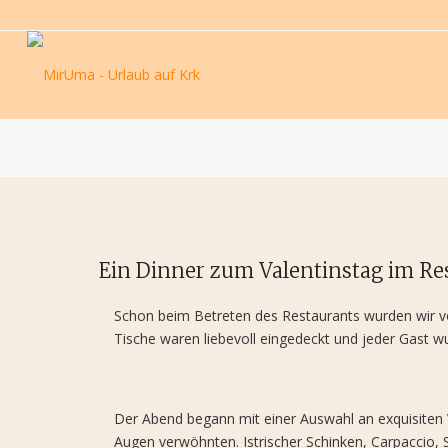
Ein Dinner zum Valentinstag im Re
Schon beim Betreten des Restaurants wurden wir 
Tische waren liebevoll eingedeckt und jeder Gast 
Der Abend begann mit einer Auswahl an exquisiten 
Augen verwöhnten. Istrischer Schinken, Carpaccio, 