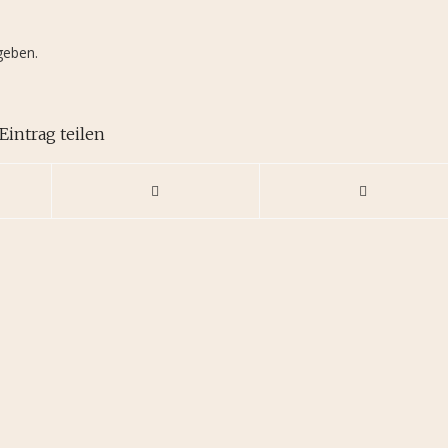
geben.
Eintrag teilen