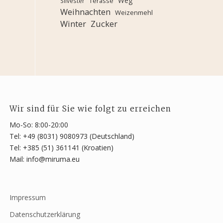
Weg
Terasse
Silvester
Weihnachten
Weizenmehl
Winter
Zucker
Wir sind für Sie wie folgt zu erreichen
Mo-So: 8:00-20:00
Tel: +49 (8031) 9080973 (Deutschland)
Tel: +385 (51) 361141 (Kroatien)
Mail: info@miruma.eu
Impressum
Datenschutzerklärung