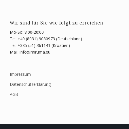
Wir sind für Sie wie folgt zu erreichen
Mo-So: 8:00-20:00
Tel: +49 (8031) 9080973 (Deutschland)
Tel: +385 (51) 361141 (Kroatien)
Mail: info@miruma.eu
Impressum
Datenschutzerklärung
AGB