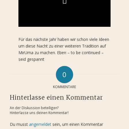
Für das nächste Jahr haben wir schon viele Ideen
um diese Nacht zu einer weiteren Tradition auf
MirUma zu machen. Eben – to be continued –
seid gespannt
0
KOMMENTARE
Hinterlasse einen Kommentar
An der Diskussion beteiligen?
Hinterlasse uns deinen Kommentar!
Du musst
angemeldet
sein, um einen Kommentar