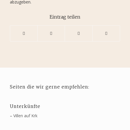
abzugeben.
Eintrag teilen
Seiten die wir gerne empfehlen:
Unterkünfte
–
Villen auf Krk