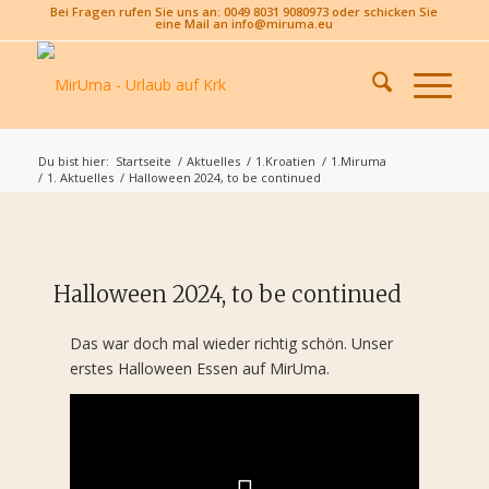
Bei Fragen rufen Sie uns an: 0049 8031 9080973 oder schicken Sie
eine Mail an info@miruma.eu
Du bist hier:
Startseite
/
Aktuelles
/
1.Kroatien
/
1.Miruma
/
1. Aktuelles
/
Halloween 2024, to be continued
Halloween 2024, to be continued
Das war doch mal wieder richtig schön. Unser
erstes Halloween Essen auf MirUma.