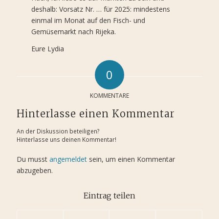
deshalb: Vorsatz Nr. … für 2025: mindestens
einmal im Monat auf den Fisch- und
Gemüsemarkt nach Rijeka.
Eure Lydia
0
KOMMENTARE
Hinterlasse einen Kommentar
An der Diskussion beteiligen?
Hinterlasse uns deinen Kommentar!
Du musst
angemeldet
sein, um einen Kommentar
abzugeben.
Eintrag teilen