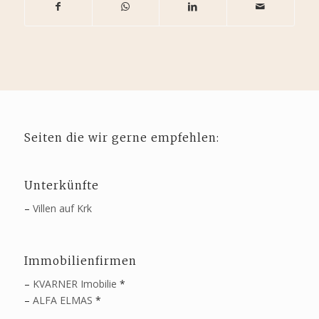
Seiten die wir gerne empfehlen:
Unterkünfte
–
Villen auf Krk
Immobilienfirmen
–
KVARNER Imobilie
*
–
ALFA ELMAS
*