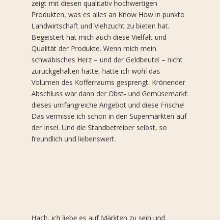
zeigt mit diesen qualitativ hochwertigen
Produkten, was es alles an Know How in punkto
Landwirtschaft und Viehzucht zu bieten hat.
Begeistert hat mich auch diese Vielfalt und
Qualität der Produkte. Wenn mich mein
schwäbisches Herz – und der Geldbeutel – nicht
zurückgehalten hätte, hätte ich wohl das
Volumen des Kofferraums gesprengt. Krönender
Abschluss war dann der Obst- und Gemüsemarkt:
dieses umfangreiche Angebot und diese Frische!
Das vermisse ich schon in den Supermärkten auf
der Insel. Und die Standbetreiber selbst, so
freundlich und liebenswert.
Hach, ich liebe es auf Märkten zu sein und