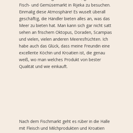
Fisch- und Gemüsemarkt in Rijeka zu besuchen.
Einmalig diese Atmosphäre! Es wuselt überall
geschäftig, die Händler bieten alles an, was das
Meer zu bieten hat. Man kann sich gar nicht satt
sehen an frischem Oktopus, Doraden, Scampias
und vielen, vielen anderen Meeresfrüchten. Ich
habe auch das Glück, dass meine Freundin eine
excellente Köchin und Kroatien ist, die genau
weiß, wo man welches Produkt von bester
Qualität und wie einkauft.
Nach dem Fischmarkt geht es rüber in die Halle
mit Fleisch und Milchprodukten und Kroatien