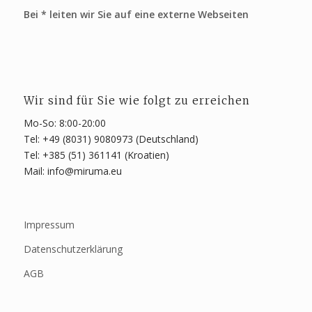
Bei * leiten wir Sie auf eine externe Webseiten
Wir sind für Sie wie folgt zu erreichen
Mo-So: 8:00-20:00
Tel: +49 (8031) 9080973 (Deutschland)
Tel: +385 (51) 361141 (Kroatien)
Mail: info@miruma.eu
Impressum
Datenschutzerklärung
AGB