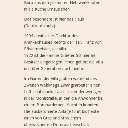
Büro aus den gesamten Netzwerkknoten
in die Küche umzuziehen.
Das besondere ist hier das Haus
(Denkmalschutz):
1904 erwirbt der Direktor des
Krankenhauses Rechts der Isar, Franz von
Pfistermeister, die Villa.
1922 ist die Familie Graeter-Schuler als
Besitzer eingetragen. Ihnen gehört die Villa
in dritter Generation noch heute.
Im Garten der Villa graben während des
Zweiten Weltkriegs Zwangsarbeiter einen
Luftschutzbunker aus – einer der wenigen
in der Möhlstraße, in den die Anwohner bei
einem Bombardement flüchten konnten.
Die ausbetonierte Anlage führt bis heute
einen von Gras und Sträuchern
überwucherten Dornröschenschlaf.