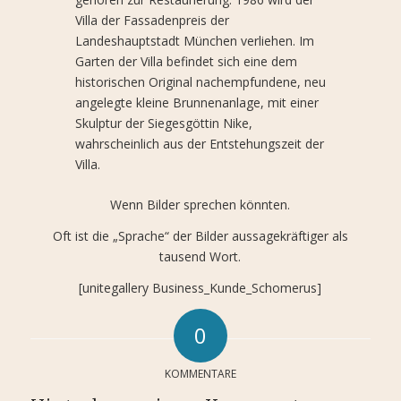
Villa der Fassadenpreis der
Landeshauptstadt München verliehen. Im
Garten der Villa befindet sich eine dem
historischen Original nachempfundene, neu
angelegte kleine Brunnenanlage, mit einer
Skulptur der Siegesgöttin Nike,
wahrscheinlich aus der Entstehungszeit der
Villa.
Wenn Bilder sprechen könnten.
Oft ist die „Sprache“ der Bilder aussagekräftiger als
tausend Wort.
[unitegallery Business_Kunde_Schomerus]
0
KOMMENTARE