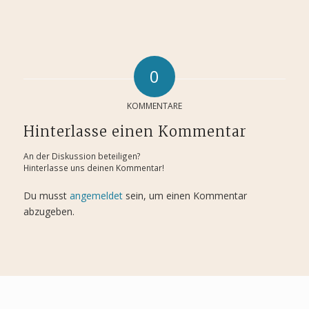
0
KOMMENTARE
Hinterlasse einen Kommentar
An der Diskussion beteiligen?
Hinterlasse uns deinen Kommentar!
Du musst
angemeldet
sein, um einen Kommentar
abzugeben.