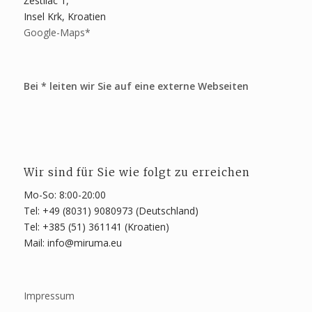
Žestilac 1,
Insel Krk, Kroatien
Google-Maps*
Bei * leiten wir Sie auf eine externe Webseiten
Wir sind für Sie wie folgt zu erreichen
Mo-So: 8:00-20:00
Tel: +49 (8031) 9080973 (Deutschland)
Tel: +385 (51) 361141 (Kroatien)
Mail: info@miruma.eu
Impressum