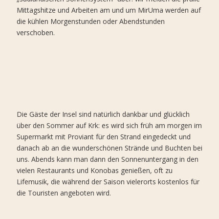
Mittagshitze und Arbeiten am und um MirUma werden auf
die kühlen Morgenstunden oder Abendstunden
verschoben.
Die Gäste der Insel sind natürlich dankbar und glücklich
über den Sommer auf Krk: es wird sich früh am morgen im
Supermarkt mit Proviant für den Strand eingedeckt und
danach ab an die wunderschönen Strände und Buchten bei
uns. Abends kann man dann den Sonnenuntergang in den
vielen Restaurants und Konobas genießen, oft zu
Lifemusik, die während der Saison vielerorts kostenlos für
die Touristen angeboten wird.