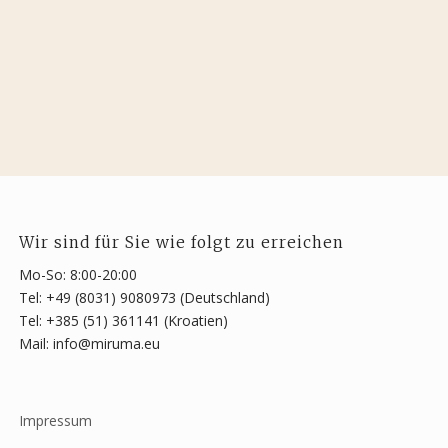
Wir sind für Sie wie folgt zu erreichen
Mo-So: 8:00-20:00
Tel: +49 (8031) 9080973 (Deutschland)
Tel: +385 (51) 361141 (Kroatien)
Mail: info@miruma.eu
Impressum