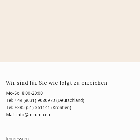
Wir sind für Sie wie folgt zu erreichen
Mo-So: 8:00-20:00
Tel: +49 (8031) 9080973 (Deutschland)
Tel: +385 (51) 361141 (Kroatien)
Mail: info@miruma.eu
Impressum