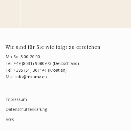
Wir sind für Sie wie folgt zu erreichen
Mo-So: 8:00-20:00
Tel: +49 (8031) 9080973 (Deutschland)
Tel: +385 (51) 361141 (Kroatien)
Mail: info@miruma.eu
Impressum
Datenschutzerklärung
AGB