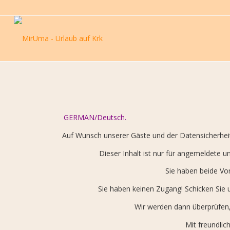
GERMAN/Deutsch.
Auf Wunsch unserer Gäste und der Datensicherheit k
Dieser Inhalt ist nur für angemeldete u
Sie haben beide Vor
Sie haben keinen Zugang! Schicken Sie 
Wir werden dann überprüfen, 
Mit freundlic