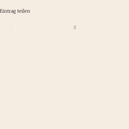
Eintrag teilen