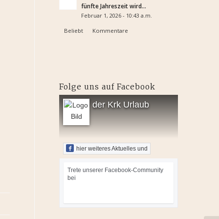
fünfte Jahreszeit wird...
Februar 1, 2026 - 10:43 a.m.
Beliebt
Kommentare
Folge uns auf Facebook
der Krk Urlaub
hier weiteres Aktuelles und
Trete unserer Facebook-Community
bei