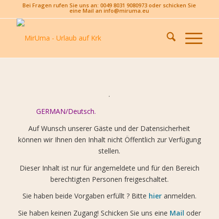
Bei Fragen rufen Sie uns an: 0049 8031 9080973 oder schicken Sie
eine Mail an info@miruma.eu
.
GERMAN/Deutsch.
Auf Wunsch unserer Gäste und der Datensicherheit
können wir Ihnen den Inhalt nicht Öffentlich zur Verfügung
stellen.
Dieser Inhalt ist nur für angemeldete und für den Bereich
berechtigten Personen freigeschaltet.
Sie haben beide Vorgaben erfüllt ? Bitte
hier
anmelden.
Sie haben keinen Zugang! Schicken Sie uns eine
Mail
oder