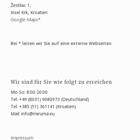
Žestilac 1,
Insel Krk, Kroatien
Google-Maps*
Bei * leiten wir Sie auf eine externe Webseiten
Wir sind für Sie wie folgt zu erreichen
Mo-So: 8:00-20:00
Tel: +49 (8031) 9080973 (Deutschland)
Tel: +385 (51) 361141 (Kroatien)
Mail: info@miruma.eu
Impressum