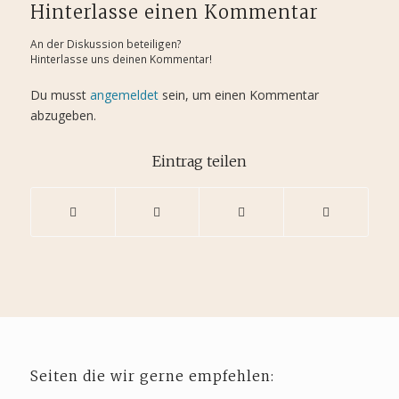
Hinterlasse einen Kommentar
An der Diskussion beteiligen?
Hinterlasse uns deinen Kommentar!
Du musst
angemeldet
sein, um einen Kommentar
abzugeben.
Eintrag teilen
Seiten die wir gerne empfehlen: