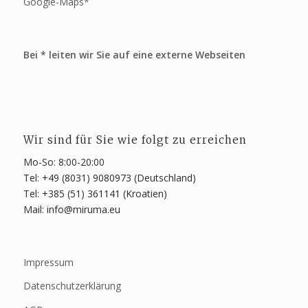
Google-Maps*
Bei * leiten wir Sie auf eine externe Webseiten
Wir sind für Sie wie folgt zu erreichen
Mo-So: 8:00-20:00
Tel: +49 (8031) 9080973 (Deutschland)
Tel: +385 (51) 361141 (Kroatien)
Mail: info@miruma.eu
Impressum
Datenschutzerklärung