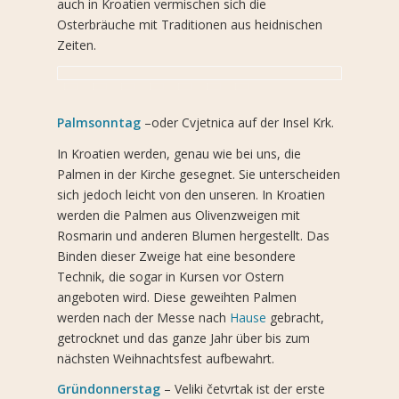
auch in Kroatien vermischen sich die
Osterbräuche mit Traditionen aus heidnischen
Zeiten.
Palmsonntag
–oder Cvjetnica auf der Insel Krk.
In Kroatien werden, genau wie bei uns, die
Palmen in der Kirche gesegnet. Sie unterscheiden
sich jedoch leicht von den unseren. In Kroatien
werden die Palmen aus Olivenzweigen mit
Rosmarin und anderen Blumen hergestellt. Das
Binden dieser Zweige hat eine besondere
Technik, die sogar in Kursen vor Ostern
angeboten wird. Diese geweihten Palmen
werden nach der Messe nach
Hause
gebracht,
getrocknet und das ganze Jahr über bis zum
nächsten Weihnachtsfest aufbewahrt.
Gründonnerstag
– Veliki četvrtak ist der erste